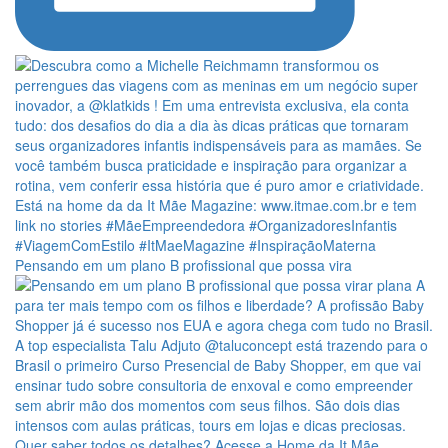
Pensando em um plano B profissional que possa vira