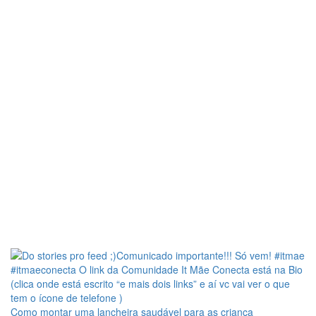
Como montar uma lancheira saudável para as criança