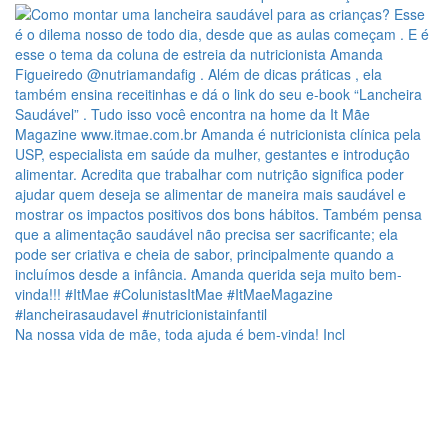
Na nossa vida de mãe, toda ajuda é bem-vinda! Incl