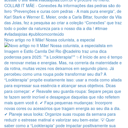
Novo artigo no It Mãe! Nossa colunista, a especial