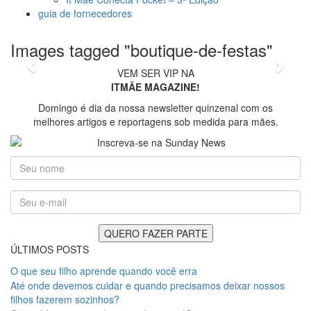
guia de fornecedores
foto: Nina Amaral
Images tagged "boutique-de-festas"
Previous
Next
VEM SER VIP NA
ITMÃE MAGAZINE!
Domingo é dia da nossa newsletter quinzenal com os
melhores artigos e reportagens sob medida para mães.
ÚLTIMOS POSTS
O que seu filho aprende quando você erra
Até onde devemos cuidar e quando precisamos deixar nossos
filhos fazerem sozinhos?