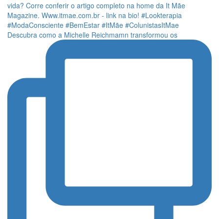
Descubra como a Michelle Reichmamn transformou os