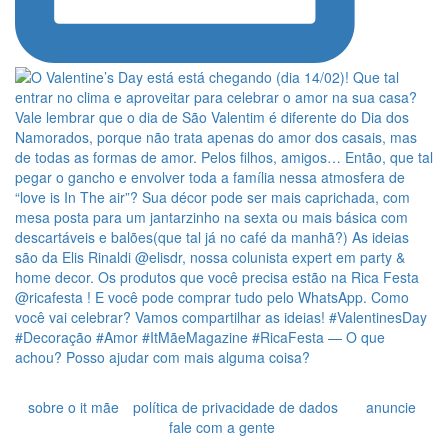
sobre o it mãe
política de privacidade de dados
anuncie
fale com a gente