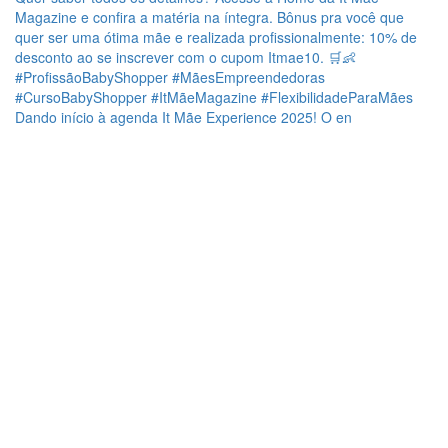
Dando início à agenda It Mãe Experience 2025! O en