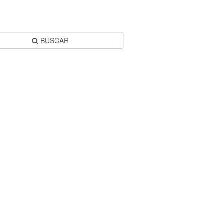
BUSCAR