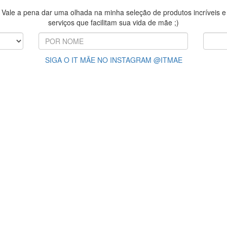
Vale a pena dar uma olhada na minha seleção de produtos incríveis e
serviços que facilitam sua vida de mãe ;)
SIGA O IT MÃE NO INSTAGRAM @ITMAE