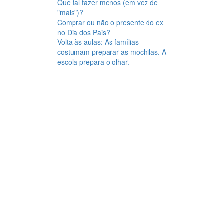
Que tal fazer menos (em vez de
"mais")?
Comprar ou não o presente do ex
no Dia dos Pais?
Volta às aulas: As famílias
costumam preparar as mochilas. A
escola prepara o olhar.