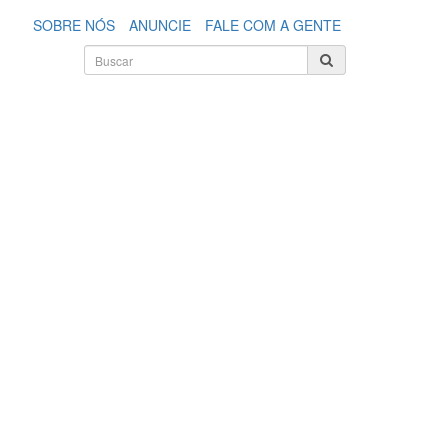
SOBRE NÓS
ANUNCIE
FALE COM A GENTE