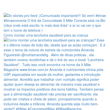
Como montar uma lancheira saudável para as criança