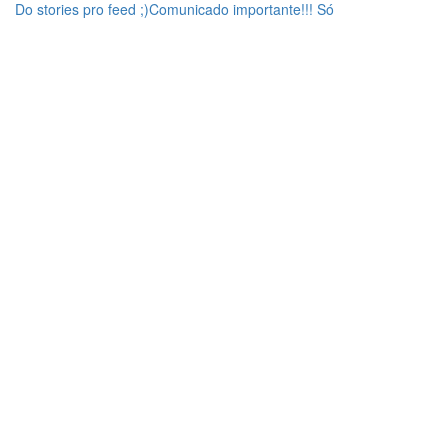
Do stories pro feed ;)Comunicado importante!!! Só