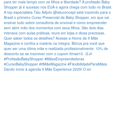
Dando início à agenda It Mãe Experience 2025! O en