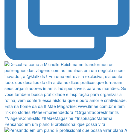
Pensando em um plano B profissional que possa vira