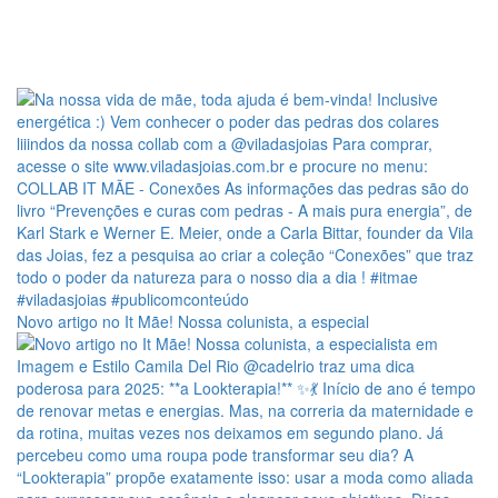
Novo artigo no It Mãe! Nossa colunista, a especial