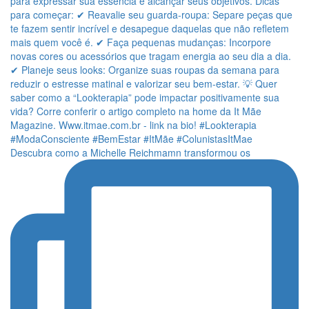
Descubra como a Michelle Reichmamn transformou os