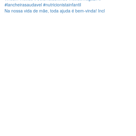
Na nossa vida de mãe, toda ajuda é bem-vinda! Incl