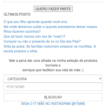
ÚLTIMOS POSTS
O que seu filho aprende quando você erra
Até onde devemos cuidar e quando precisamos deixar nossos
filhos fazerem sozinhos?
Que tal fazer menos (em vez de "mais")?
Comprar ou não o presente do ex no Dia dos Pais?
Volta às aulas: As famílias costumam preparar as mochilas. A
escola prepara o olhar.
Vale a pena dar uma olhada na minha seleção de produtos
incríveis e
serviços que facilitam sua vida de mãe ;)
BUSCAR
SIGA O IT MÃE NO INSTAGRAM @ITMAE