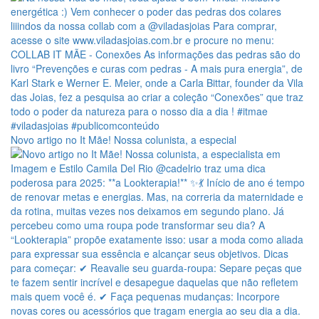
Novo artigo no It Mãe! Nossa colunista, a especial