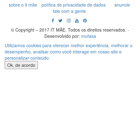
sobre o it mãe
política de privacidade de dados
anuncie
fale com a gente
© Copyright – 2017 IT MÃE. Todos os direitos reservados. -
Desenvolvido por:
mufasa
Utilizamos cookies para oferecer melhor experiência, melhorar o
desempenho, analisar como você interage em nosso site e
personalizar conteúdo.
Ok, de acordo