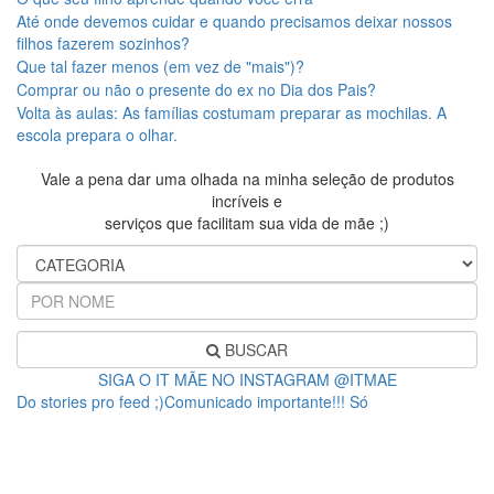
Até onde devemos cuidar e quando precisamos deixar nossos
filhos fazerem sozinhos?
Que tal fazer menos (em vez de "mais")?
Comprar ou não o presente do ex no Dia dos Pais?
Volta às aulas: As famílias costumam preparar as mochilas. A
escola prepara o olhar.
Vale a pena dar uma olhada na minha seleção de produtos
incríveis e
serviços que facilitam sua vida de mãe ;)
BUSCAR
SIGA O IT MÃE NO INSTAGRAM @ITMAE
Do stories pro feed ;)Comunicado importante!!! Só