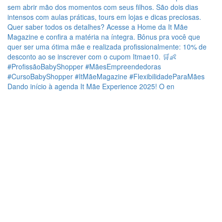
Dando início à agenda It Mãe Experience 2025! O en