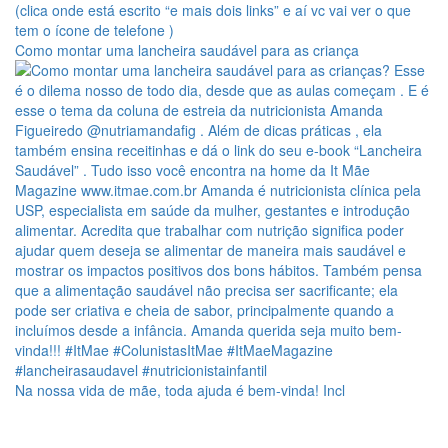
Como montar uma lancheira saudável para as criança
Na nossa vida de mãe, toda ajuda é bem-vinda! Incl