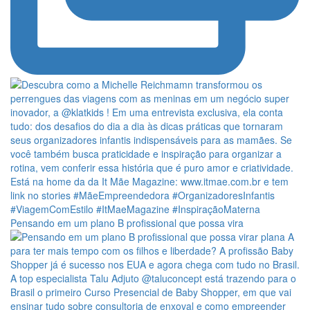
Pensando em um plano B profissional que possa vira