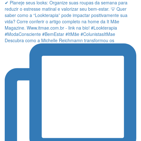
Descubra como a Michelle Reichmamn transformou os