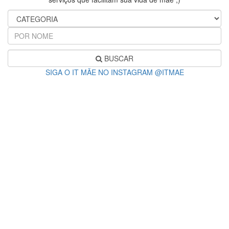
BUSCAR
SIGA O IT MÃE NO INSTAGRAM @ITMAE