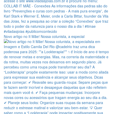
Novo artigo no It Mãe! Nossa colunista, a especial