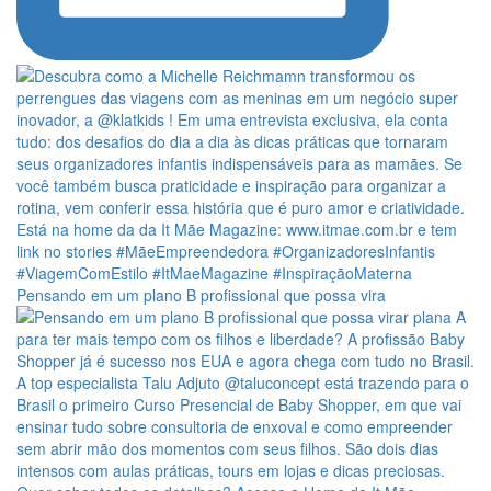
Pensando em um plano B profissional que possa vira