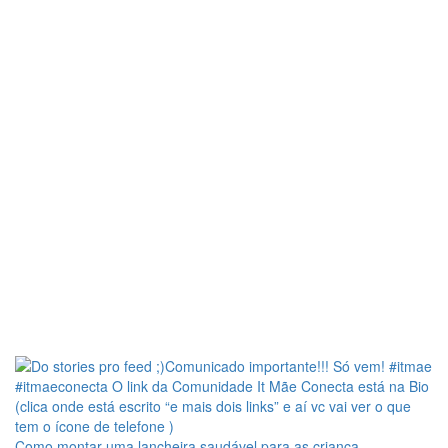
Como montar uma lancheira saudável para as criança