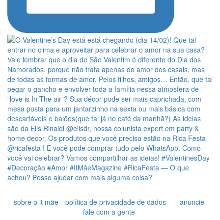
sobre o it mãe
política de privacidade de dados
anuncie
fale com a gente