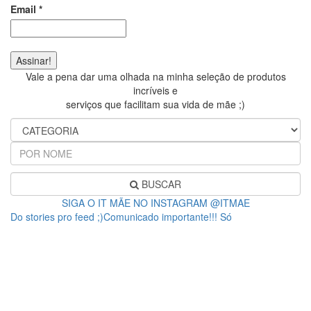
Email
*
Vale a pena dar uma olhada na minha seleção de produtos
incríveis e
serviços que facilitam sua vida de mãe ;)
BUSCAR
SIGA O IT MÃE NO INSTAGRAM @ITMAE
Do stories pro feed ;)Comunicado importante!!! Só