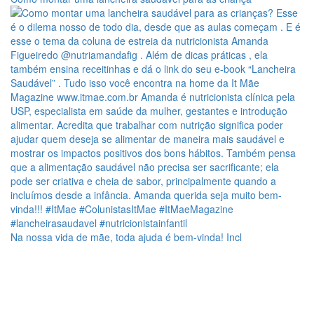
Na nossa vida de mãe, toda ajuda é bem-vinda! Incl