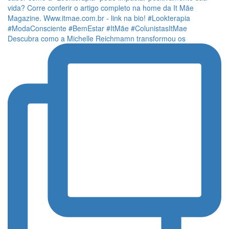
Descubra como a Michelle Reichmamn transformou os