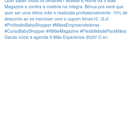
Dando início à agenda It Mãe Experience 2025! O en