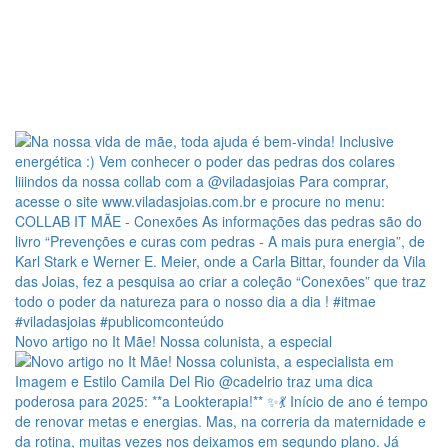
Novo artigo no It Mãe! Nossa colunista, a especial