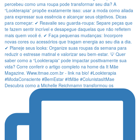
Descubra como a Michelle Reichmamn transformou os