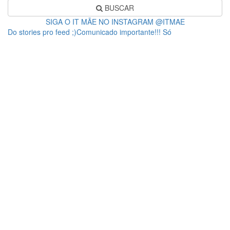
BUSCAR
SIGA O IT MÃE NO INSTAGRAM @ITMAE
Do stories pro feed ;)Comunicado importante!!! Só