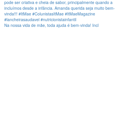
Na nossa vida de mãe, toda ajuda é bem-vinda! Incl