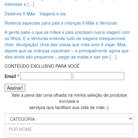
interesse e […]
Destinos It Mãe
Viagens e cia
Roteiros especiais para pais e crianças It Mãe e Venturas
A gente sabe o que as mães e pais precisam numa viagem com
os filhos. E a Venturas entende tudo de viagens inesquecíveis
(foto: divulgação) Uma das coisas que mais amo é viajar. Mas,
depois que as crianças nasceram – e principalmente agora que
eles ainda são pequenos – pegar as malas e sair por […]
CONTEÚDO EXCLUSIVO PARA VOCÊ
Email
*
Vale a pena dar uma olhada na minha seleção de produtos
incríveis e
serviços que facilitam sua vida de mãe ;)