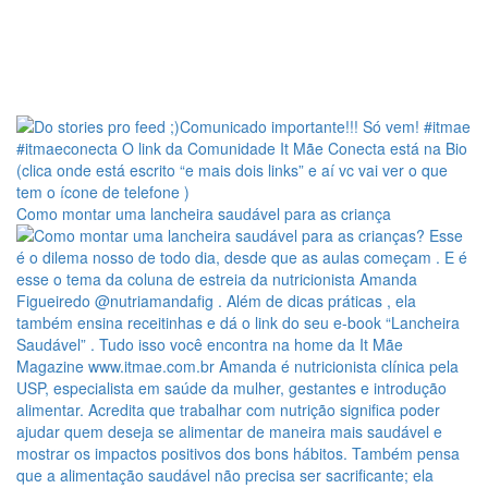
Como montar uma lancheira saudável para as criança