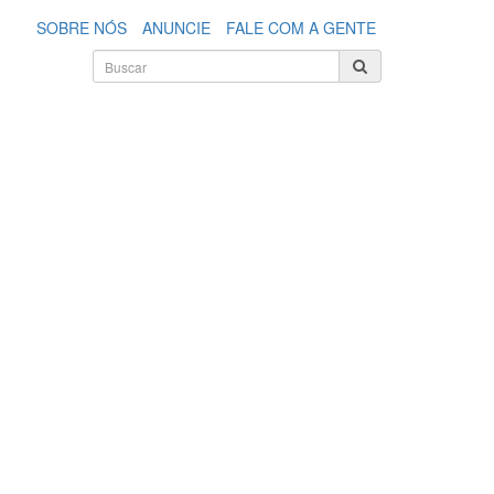
SOBRE NÓS
ANUNCIE
FALE COM A GENTE