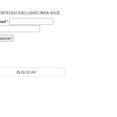
ONTEÚDO EXCLUSIVO PARA VOCÊ
mail
*
BUSCAR