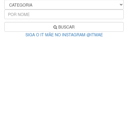
BUSCAR
SIGA O IT MÃE NO INSTAGRAM @ITMAE