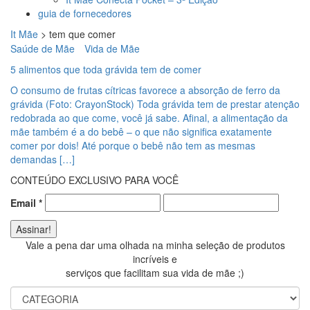
guia de fornecedores
It Mãe
>
tem que comer
Saúde de Mãe
Vida de Mãe
5 alimentos que toda grávida tem de comer
O consumo de frutas cítricas favorece a absorção de ferro da
grávida (Foto: CrayonStock) Toda grávida tem de prestar atenção
redobrada ao que come, você já sabe. Afinal, a alimentação da
mãe também é a do bebê – o que não significa exatamente
comer por dois! Até porque o bebê não tem as mesmas
demandas […]
CONTEÚDO EXCLUSIVO PARA VOCÊ
Email
*
Vale a pena dar uma olhada na minha seleção de produtos
incríveis e
serviços que facilitam sua vida de mãe ;)