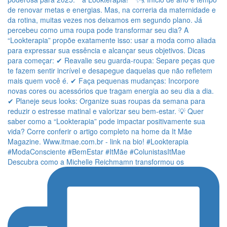
Descubra como a Michelle Reichmamn transformou os