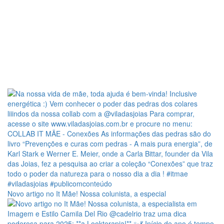
Novo artigo no It Mãe! Nossa colunista, a especial