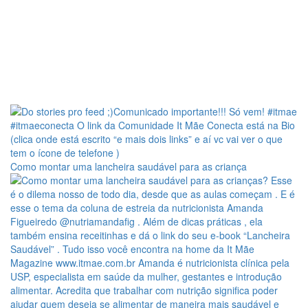
Como montar uma lancheira saudável para as criança