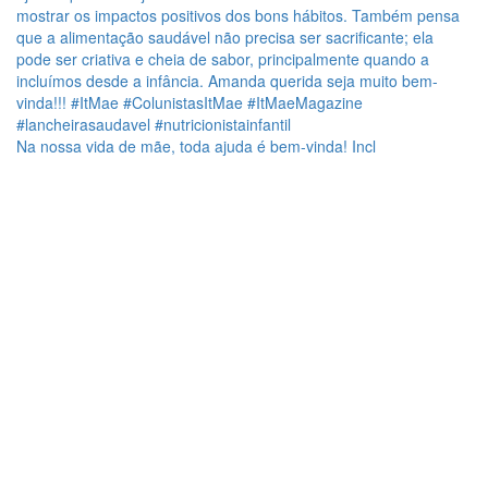
Na nossa vida de mãe, toda ajuda é bem-vinda! Incl