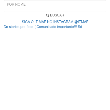
BUSCAR
SIGA O IT MÃE NO INSTAGRAM @ITMAE
Do stories pro feed ;)Comunicado importante!!! Só