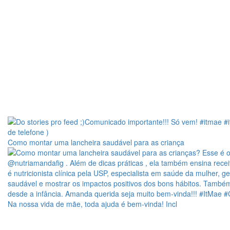
Como montar uma lancheira saudável para as criança
Na nossa vida de mãe, toda ajuda é bem-vinda! Incl