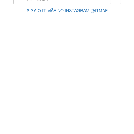
SIGA O IT MÃE NO INSTAGRAM @ITMAE