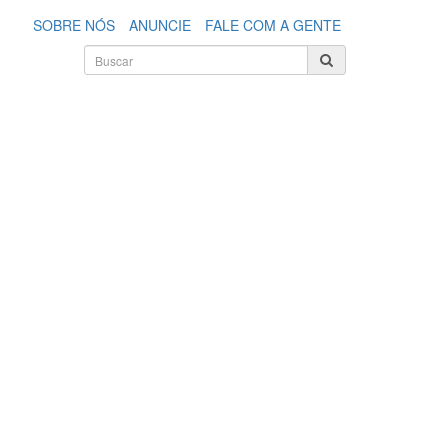
SOBRE NÓS
ANUNCIE
FALE COM A GENTE