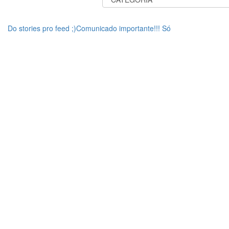
Do stories pro feed ;)Comunicado importante!!! Só