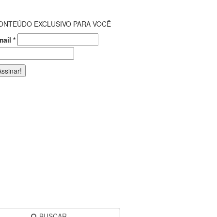
ONTEÚDO EXCLUSIVO PARA VOCÊ
mail
*
BUSCAR