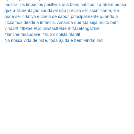
Na nossa vida de mãe, toda ajuda é bem-vinda! Incl