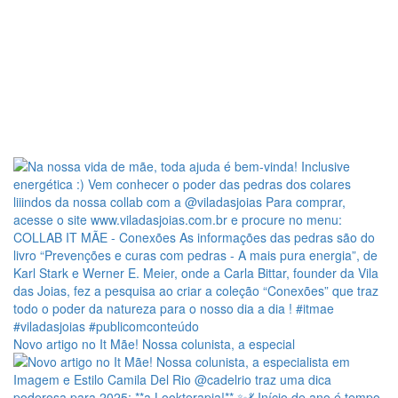
Novo artigo no It Mãe! Nossa colunista, a especial