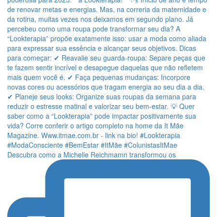
Descubra como a Michelle Reichmamn transformou os