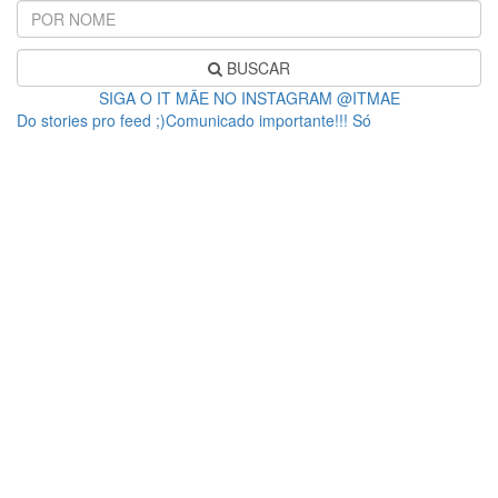
BUSCAR
SIGA O IT MÃE NO INSTAGRAM @ITMAE
Do stories pro feed ;)Comunicado importante!!! Só