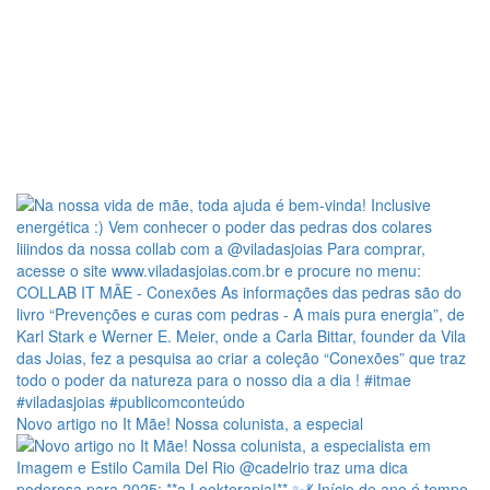
Novo artigo no It Mãe! Nossa colunista, a especial