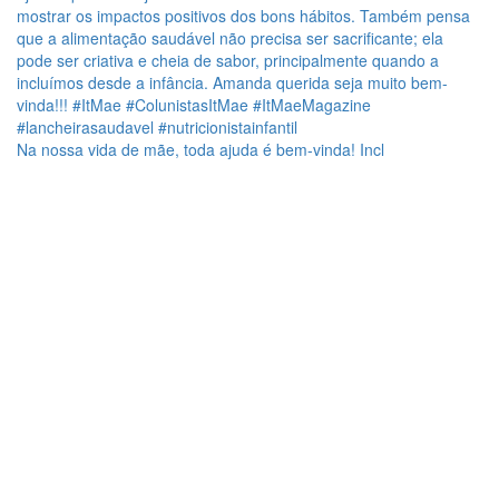
Na nossa vida de mãe, toda ajuda é bem-vinda! Incl