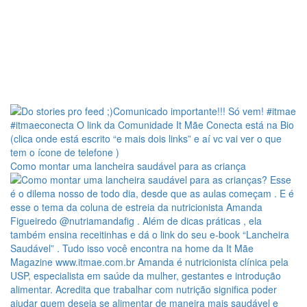
Como montar uma lancheira saudável para as criança