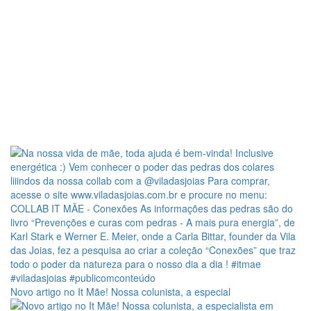
Novo artigo no It Mãe! Nossa colunista, a especial