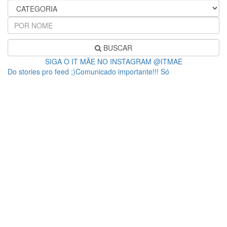
BUSCAR
SIGA O IT MÃE NO INSTAGRAM @ITMAE
Do stories pro feed ;)Comunicado importante!!! Só