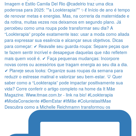
Descubra como a Michelle Reichmamn transformou os