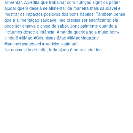
Na nossa vida de mãe, toda ajuda é bem-vinda! Incl