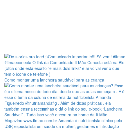
Como montar uma lancheira saudável para as criança