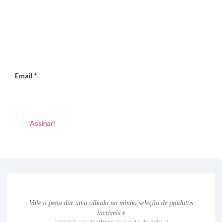
Email
*
Vale a pena dar uma olhada na minha seleção de produtos
incríveis e