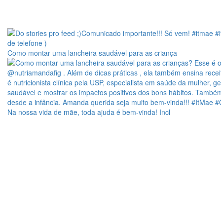
Como montar uma lancheira saudável para as criança
Na nossa vida de mãe, toda ajuda é bem-vinda! Incl