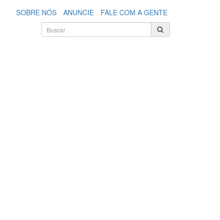
SOBRE NÓS
ANUNCIE
FALE COM A GENTE