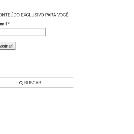
ONTEÚDO EXCLUSIVO PARA VOCÊ
mail
*
BUSCAR