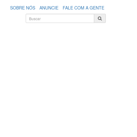
SOBRE NÓS
ANUNCIE
FALE COM A GENTE