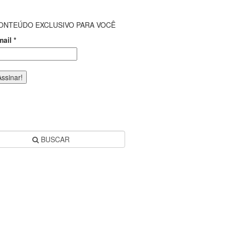
ONTEÚDO EXCLUSIVO PARA VOCÊ
mail
*
BUSCAR