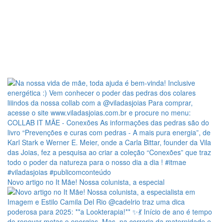
Novo artigo no It Mãe! Nossa colunista, a especial