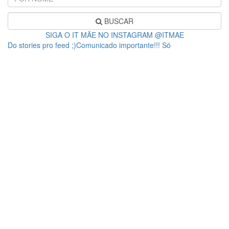
BUSCAR
SIGA O IT MÃE NO INSTAGRAM @ITMAE
Do stories pro feed ;)Comunicado importante!!! Só