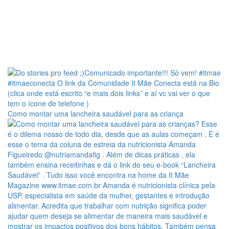
Como montar uma lancheira saudável para as criança