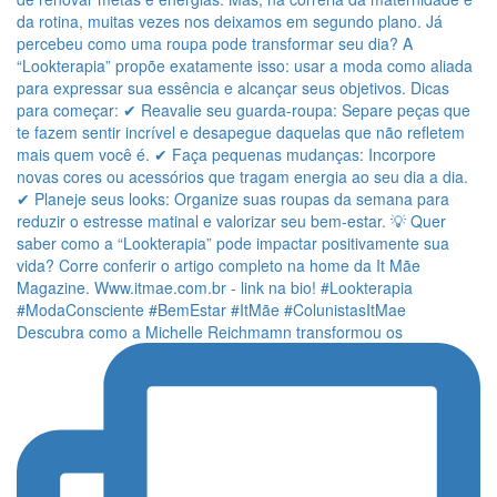
Descubra como a Michelle Reichmamn transformou os