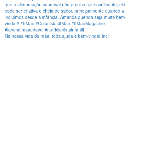
Na nossa vida de mãe, toda ajuda é bem-vinda! Incl