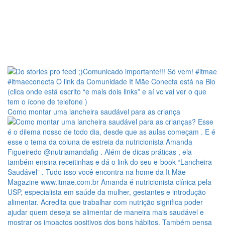
Como montar uma lancheira saudável para as criança