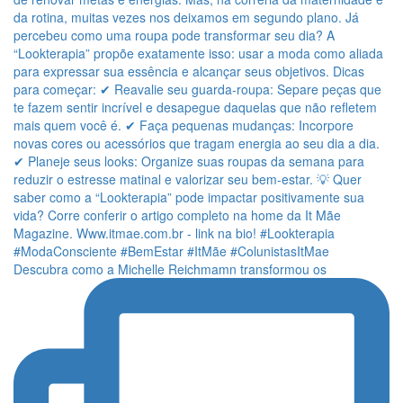
Descubra como a Michelle Reichmamn transformou os