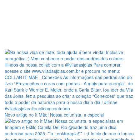
Novo artigo no It Mãe! Nossa colunista, a especial