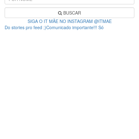
BUSCAR
SIGA O IT MÃE NO INSTAGRAM @ITMAE
Do stories pro feed ;)Comunicado importante!!! Só