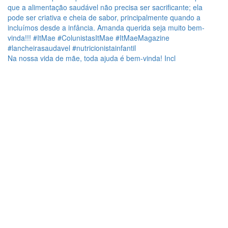
Na nossa vida de mãe, toda ajuda é bem-vinda! Incl