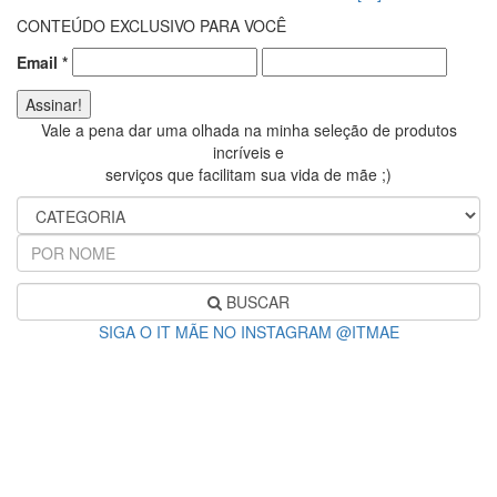
CONTEÚDO EXCLUSIVO PARA VOCÊ
Email
*
Vale a pena dar uma olhada na minha seleção de produtos
incríveis e
serviços que facilitam sua vida de mãe ;)
BUSCAR
SIGA O IT MÃE NO INSTAGRAM @ITMAE