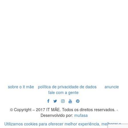
sobre o it mãe
política de privacidade de dados
anuncie
fale com a gente
© Copyright – 2017 IT MÃE. Todos os direitos reservados. -
Desenvolvido por:
mufasa
Utilizamos cookies para oferecer melhor experiência, melhorar o