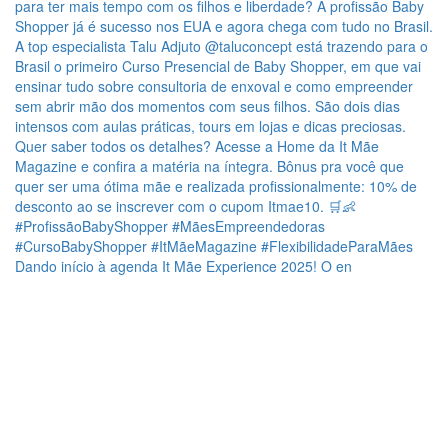
Dando início à agenda It Mãe Experience 2025! O en