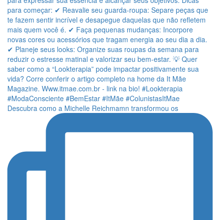
Descubra como a Michelle Reichmamn transformou os