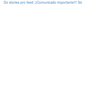
Do stories pro feed ;)Comunicado importante!!! Só