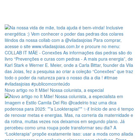
Novo artigo no It Mãe! Nossa colunista, a especial