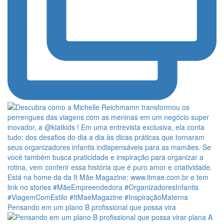
Pensando em um plano B profissional que possa vira