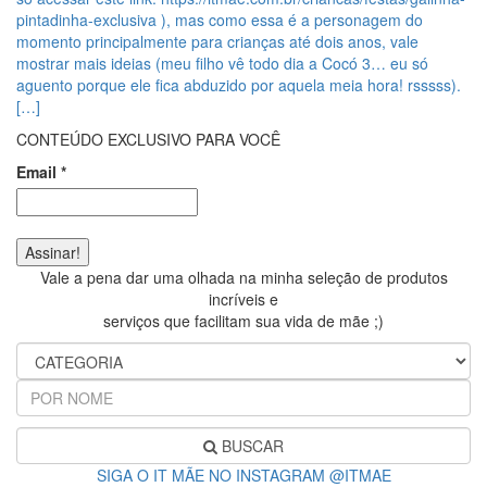
pintadinha-exclusiva ), mas como essa é a personagem do
momento principalmente para crianças até dois anos, vale
mostrar mais ideias (meu filho vê todo dia a Cocó 3… eu só
aguento porque ele fica abduzido por aquela meia hora! rsssss).
[…]
CONTEÚDO EXCLUSIVO PARA VOCÊ
Email
*
Vale a pena dar uma olhada na minha seleção de produtos
incríveis e
serviços que facilitam sua vida de mãe ;)
BUSCAR
SIGA O IT MÃE NO INSTAGRAM @ITMAE