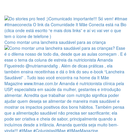
Como montar uma lancheira saudável para as criança