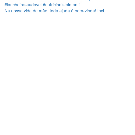
Na nossa vida de mãe, toda ajuda é bem-vinda! Incl