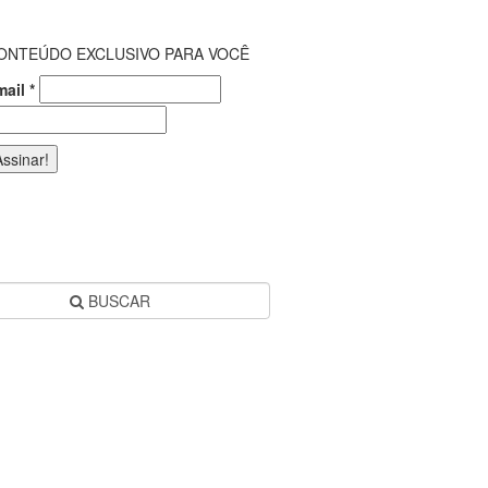
ONTEÚDO EXCLUSIVO PARA VOCÊ
mail
*
BUSCAR