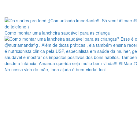
Como montar uma lancheira saudável para as criança
Na nossa vida de mãe, toda ajuda é bem-vinda! Incl