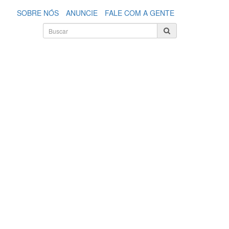
SOBRE NÓS
ANUNCIE
FALE COM A GENTE