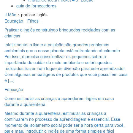
guia de fornecedores
It Mãe
>
praticar inglês
Educação
Filhos
Praticar o inglês construindo brinquedos reciclados com as
crianças
Infelizmente, o lixo e a poluição são grandes problemas
ambientais que o nosso planeta está enfrentando atualmente.
Por isso, é preciso conscientizar os pequenos sobre a
importância de cuidar do meio ambiente e os brinquedos
reciclados trazem um toque de diversão para este aprendizado!
Com algumas embalagens de produtos que você possui em casa
e […]
Educação
Como estimular as crianças a aprenderem inglês em casa
durante a quarentena
Mesmo durante a quarentena, estimular as crianças a
continuarem no processo de aprendizagem é essencial. Esse
momento de isolamento social pode ser a hora certa para você,
pai e mãe, introduzir o inglês de uma forma simples e fácil