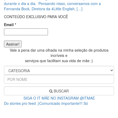
durante o dia a dia. Pensando nisso, conversamos com a
Fernanda Bock, Diretora da 4Little English, […]
CONTEÚDO EXCLUSIVO PARA VOCÊ
Email
*
Vale a pena dar uma olhada na minha seleção de produtos
incríveis e
serviços que facilitam sua vida de mãe ;)
BUSCAR
SIGA O IT MÃE NO INSTAGRAM @ITMAE
Do stories pro feed ;)Comunicado importante!!! Só