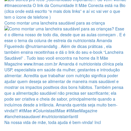
Como montar uma lancheira saudável para as criança
Na nossa vida de mãe, toda ajuda é bem-vinda! Incl