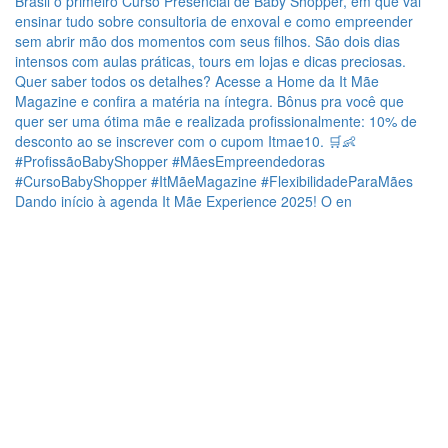
Dando início à agenda It Mãe Experience 2025! O en