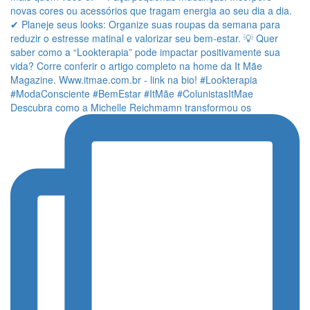
Descubra como a Michelle Reichmamn transformou os