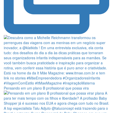
Pensando em um plano B profissional que possa vira