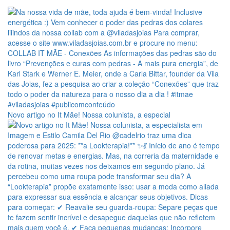
Novo artigo no It Mãe! Nossa colunista, a especial