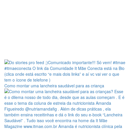
Como montar uma lancheira saudável para as criança