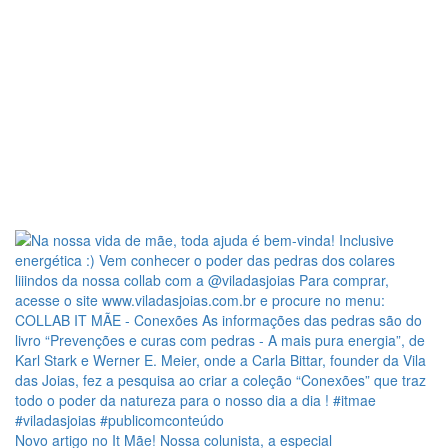
Novo artigo no It Mãe! Nossa colunista, a especial