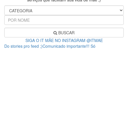
BUSCAR
SIGA O IT MÃE NO INSTAGRAM @ITMAE
Do stories pro feed ;)Comunicado importante!!! Só