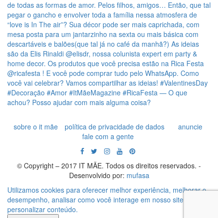
sobre o it mãe
política de privacidade de dados
anuncie
fale com a gente
© Copyright – 2017 IT MÃE. Todos os direitos reservados. -
Desenvolvido por:
mufasa
Utilizamos cookies para oferecer melhor experiência, melhorar o
desempenho, analisar como você interage em nosso site e
personalizar conteúdo.