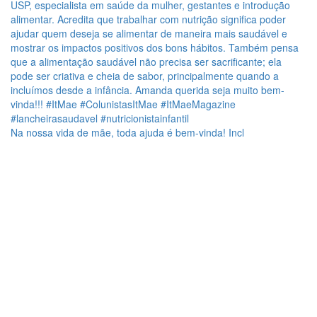
Na nossa vida de mãe, toda ajuda é bem-vinda! Incl