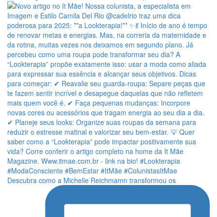
Descubra como a Michelle Reichmamn transformou os