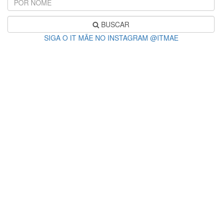
BUSCAR
SIGA O IT MÃE NO INSTAGRAM @ITMAE