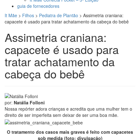
guia de fornecedores
It Mãe
>
Filhos
>
Pediatra de Plantão
>
Assimetria craniana:
capacete é usado para tratar achatamento da cabeça do bebê
Assimetria craniana:
capacete é usado para
tratar achatamento da
cabeça do bebê
por:
Natália Folloni
Nossa repórter adora crianças e acredita que uma mulher tem o
direito de ser imperfeita sem deixar de ser uma boa mãe.
O tratamento dos casos mais graves é feito com capacetes
sob medida (foto: divulgação)