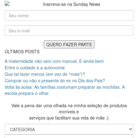
ÚLTIMOS POSTS
A maternidade não vem com manual. E ainda bem
Entre o cuidado e a autonomia
Que tal fazer menos (em vez de "mais")?
Comprar ou não o presente do ex no Dia dos Pais?
Volta às aulas: As famílias costumam preparar as mochilas. A
escola prepara o olhar.
Vale a pena dar uma olhada na minha seleção de produtos
incríveis e
serviços que facilitam sua vida de mãe ;)