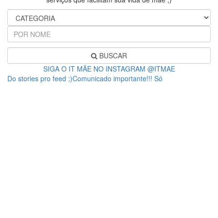
BUSCAR
SIGA O IT MÃE NO INSTAGRAM @ITMAE
Do stories pro feed ;)Comunicado importante!!! Só