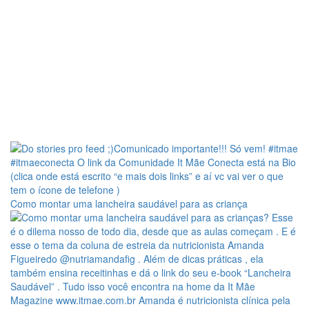
Como montar uma lancheira saudável para as criança