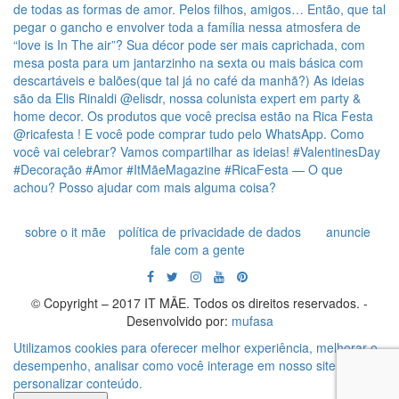
sobre o it mãe
política de privacidade de dados
anuncie
fale com a gente
© Copyright – 2017 IT MÃE. Todos os direitos reservados. -
Desenvolvido por:
mufasa
Utilizamos cookies para oferecer melhor experiência, melhorar o
desempenho, analisar como você interage em nosso site e
personalizar conteúdo.