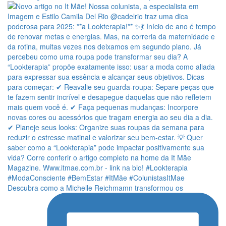
Descubra como a Michelle Reichmamn transformou os