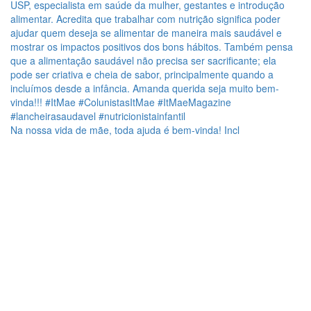
Na nossa vida de mãe, toda ajuda é bem-vinda! Incl