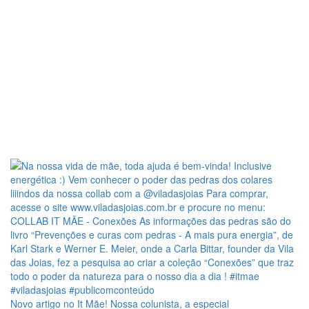
Novo artigo no It Mãe! Nossa colunista, a especial