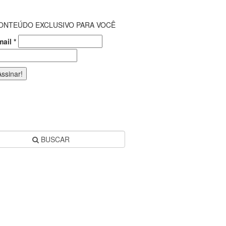
ONTEÚDO EXCLUSIVO PARA VOCÊ
mail
*
BUSCAR