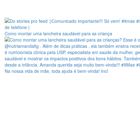
Como montar uma lancheira saudável para as criança
Na nossa vida de mãe, toda ajuda é bem-vinda! Incl