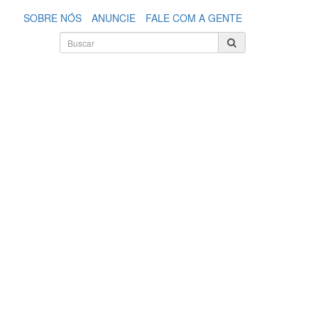
SOBRE NÓS
ANUNCIE
FALE COM A GENTE