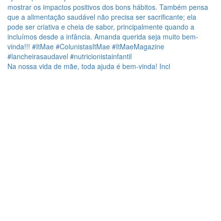
Na nossa vida de mãe, toda ajuda é bem-vinda! Incl