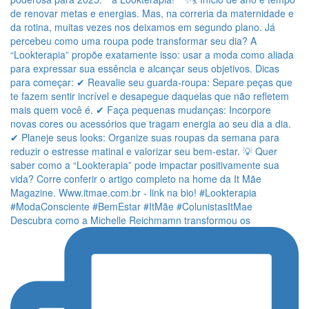
Descubra como a Michelle Reichmamn transformou os