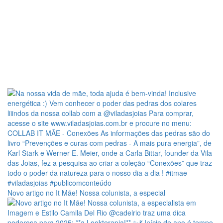
Novo artigo no It Mãe! Nossa colunista, a especial