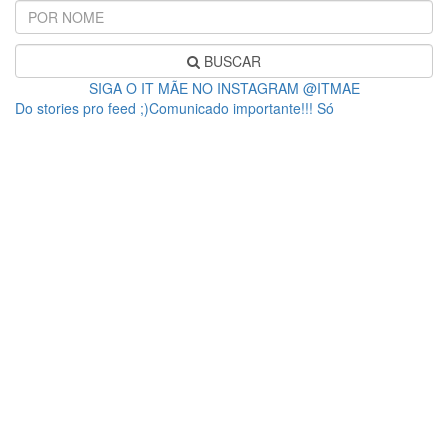
BUSCAR
SIGA O IT MÃE NO INSTAGRAM @ITMAE
Do stories pro feed ;)Comunicado importante!!! Só