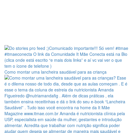
Como montar uma lancheira saudável para as criança