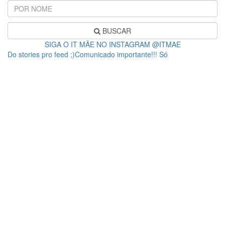
BUSCAR
SIGA O IT MÃE NO INSTAGRAM @ITMAE
Do stories pro feed ;)Comunicado importante!!! Só