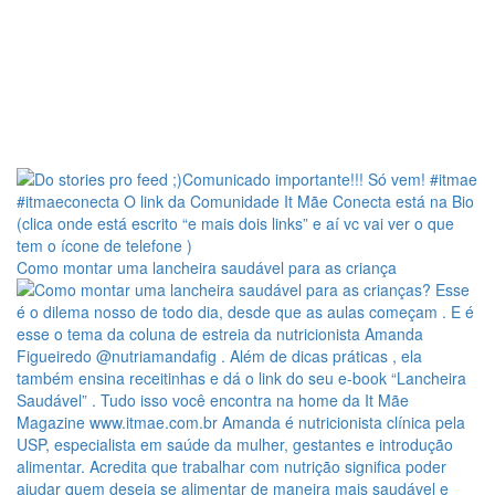
Como montar uma lancheira saudável para as criança