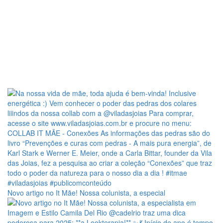
Novo artigo no It Mãe! Nossa colunista, a especial