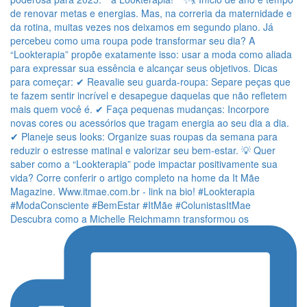
Descubra como a Michelle Reichmamn transformou os