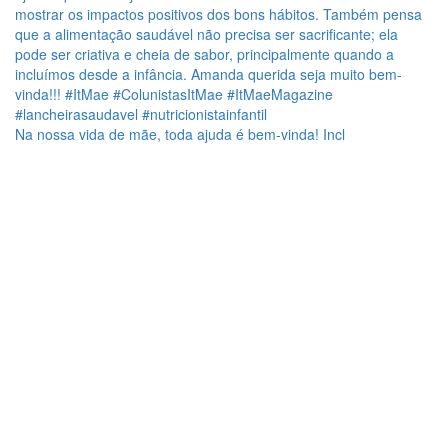
Na nossa vida de mãe, toda ajuda é bem-vinda! Incl