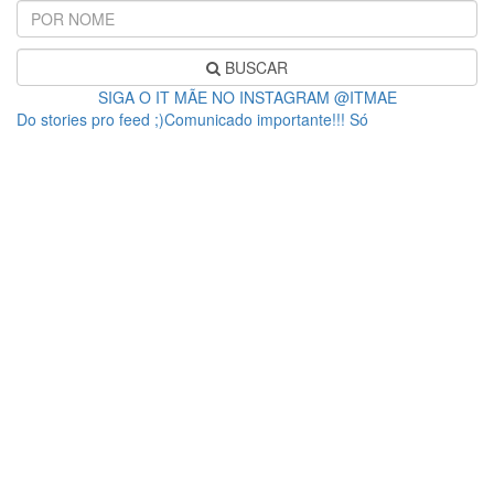
BUSCAR
SIGA O IT MÃE NO INSTAGRAM @ITMAE
Do stories pro feed ;)Comunicado importante!!! Só