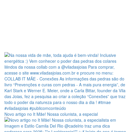
Novo artigo no It Mãe! Nossa colunista, a especial