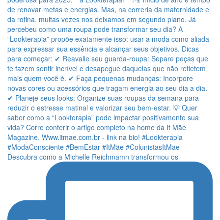
Descubra como a Michelle Reichmamn transformou os