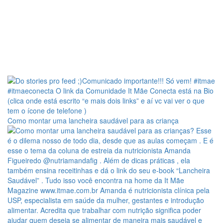
Como montar uma lancheira saudável para as criança