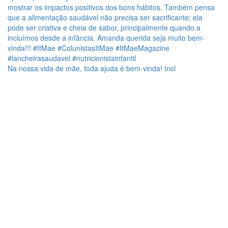
Na nossa vida de mãe, toda ajuda é bem-vinda! Incl