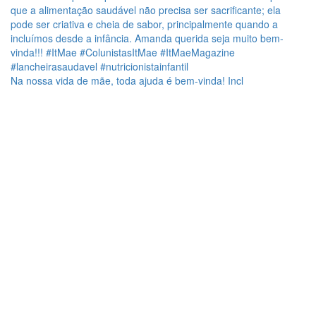
Na nossa vida de mãe, toda ajuda é bem-vinda! Incl