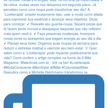
Descubra como a Michelle Reichmamn transformou os