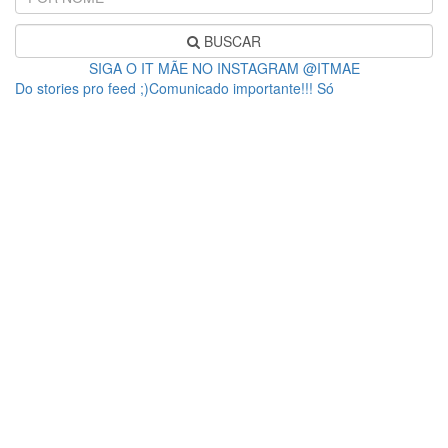
BUSCAR
SIGA O IT MÃE NO INSTAGRAM @ITMAE
Do stories pro feed ;)Comunicado importante!!! Só