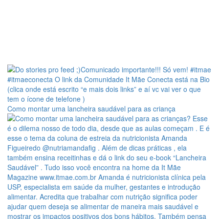
Como montar uma lancheira saudável para as criança