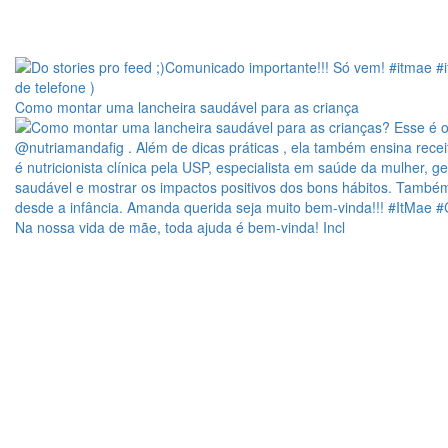
Como montar uma lancheira saudável para as criança
Na nossa vida de mãe, toda ajuda é bem-vinda! Incl