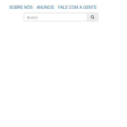
SOBRE NÓS
ANUNCIE
FALE COM A GENTE