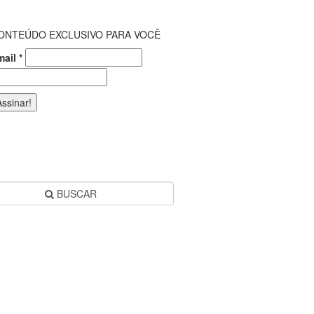
ONTEÚDO EXCLUSIVO PARA VOCÊ
mail
*
BUSCAR