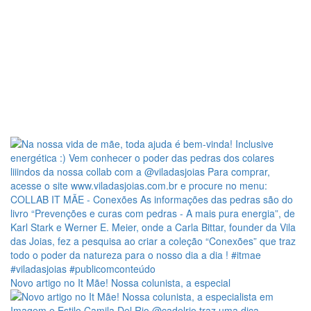
Novo artigo no It Mãe! Nossa colunista, a especial