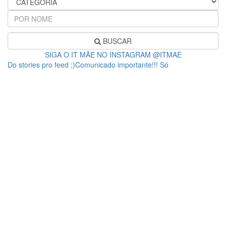
BUSCAR
SIGA O IT MÃE NO INSTAGRAM @ITMAE
Do stories pro feed ;)Comunicado importante!!! Só