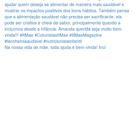
Na nossa vida de mãe, toda ajuda é bem-vinda! Incl