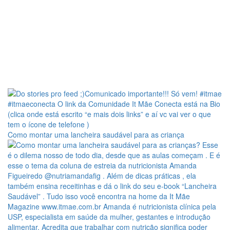
Como montar uma lancheira saudável para as criança