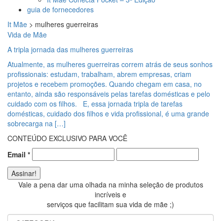
guia de fornecedores
It Mãe
>
mulheres guerreiras
Vida de Mãe
A tripla jornada das mulheres guerreiras
Atualmente, as mulheres guerreiras correm atrás de seus sonhos
profissionais: estudam, trabalham, abrem empresas, criam
projetos e recebem promoções. Quando chegam em casa, no
entanto, ainda são responsáveis pelas tarefas domésticas e pelo
cuidado com os filhos. E, essa jornada tripla de tarefas
domésticas, cuidado dos filhos e vida profissional, é uma grande
sobrecarga na […]
CONTEÚDO EXCLUSIVO PARA VOCÊ
Email
*
Vale a pena dar uma olhada na minha seleção de produtos
incríveis e
serviços que facilitam sua vida de mãe ;)