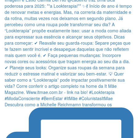
Descubra como a Michelle Reichmamn transformou os