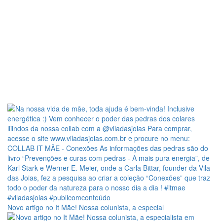
Novo artigo no It Mãe! Nossa colunista, a especial