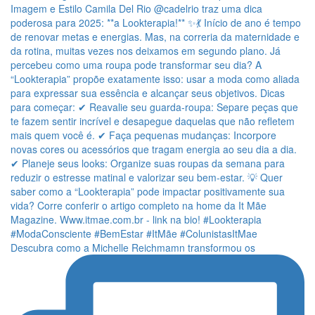
Descubra como a Michelle Reichmamn transformou os