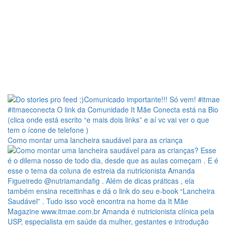
Como montar uma lancheira saudável para as criança