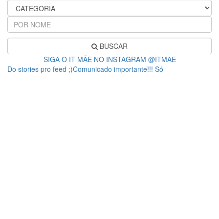
BUSCAR
SIGA O IT MÃE NO INSTAGRAM @ITMAE
Do stories pro feed ;)Comunicado importante!!! Só