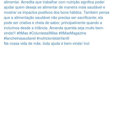
Na nossa vida de mãe, toda ajuda é bem-vinda! Incl