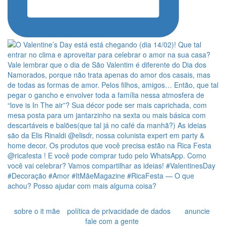
sobre o it mãe
política de privacidade de dados
anuncie
fale com a gente