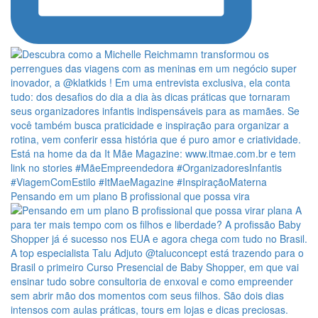
Pensando em um plano B profissional que possa vira