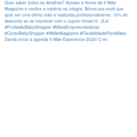
Dando início à agenda It Mãe Experience 2025! O en