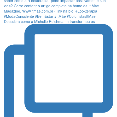
Descubra como a Michelle Reichmamn transformou os