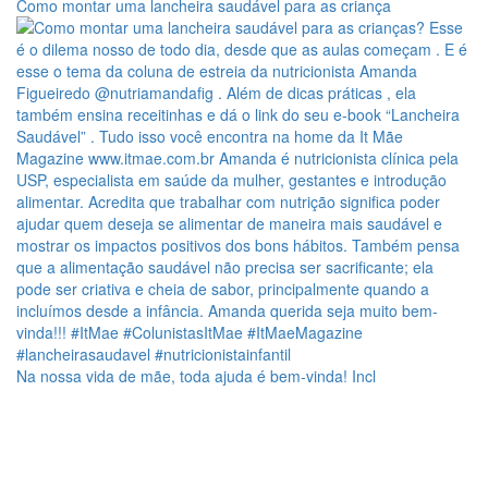
Como montar uma lancheira saudável para as criança
Na nossa vida de mãe, toda ajuda é bem-vinda! Incl