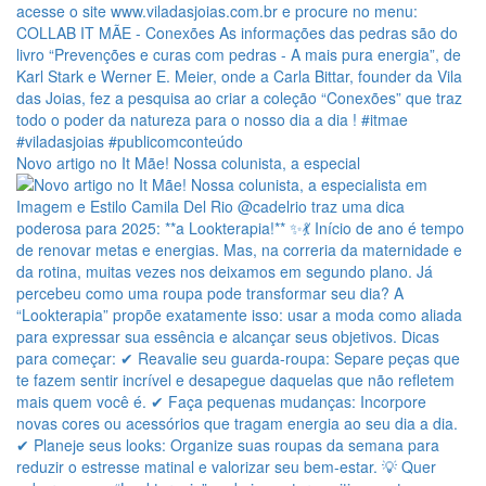
Novo artigo no It Mãe! Nossa colunista, a especial