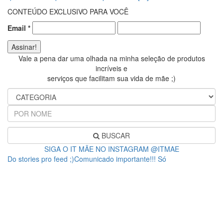
CONTEÚDO EXCLUSIVO PARA VOCÊ
Email
*
Vale a pena dar uma olhada na minha seleção de produtos
incríveis e
serviços que facilitam sua vida de mãe ;)
BUSCAR
SIGA O IT MÃE NO INSTAGRAM @ITMAE
Do stories pro feed ;)Comunicado importante!!! Só