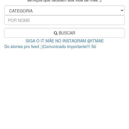
BUSCAR
SIGA O IT MÃE NO INSTAGRAM @ITMAE
Do stories pro feed ;)Comunicado importante!!! Só