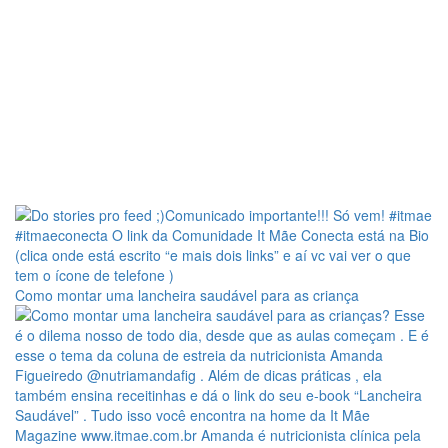
Como montar uma lancheira saudável para as criança