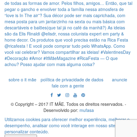
sobre o it mãe
política de privacidade de dados
anuncie
fale com a gente
© Copyright – 2017 IT MÃE. Todos os direitos reservados. -
Desenvolvido por:
mufasa
Utilizamos cookies para oferecer melhor experiência, melhorar o
desempenho, analisar como você interage em nosso site e
personalizar conteúdo.