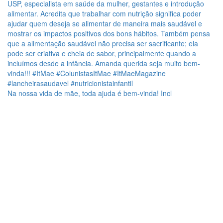
Na nossa vida de mãe, toda ajuda é bem-vinda! Incl