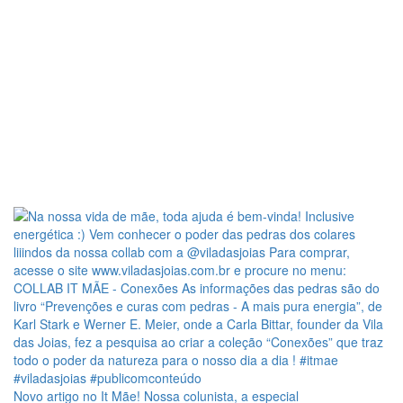
Novo artigo no It Mãe! Nossa colunista, a especial