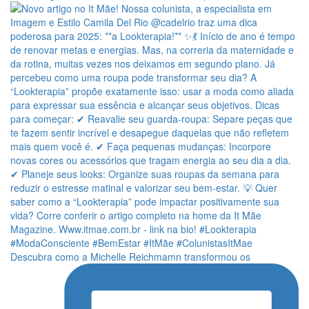
Descubra como a Michelle Reichmamn transformou os