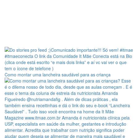
Como montar uma lancheira saudável para as criança