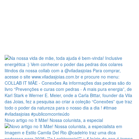
Novo artigo no It Mãe! Nossa colunista, a especial