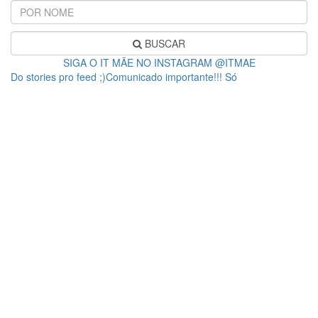
BUSCAR
SIGA O IT MÃE NO INSTAGRAM @ITMAE
Do stories pro feed ;)Comunicado importante!!! Só