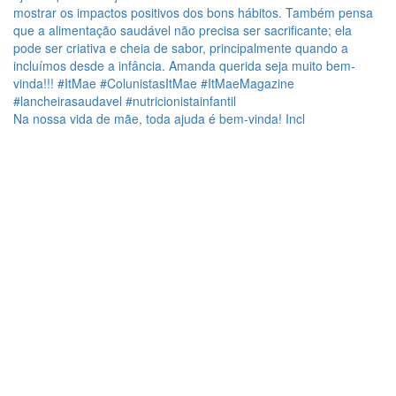
Na nossa vida de mãe, toda ajuda é bem-vinda! Incl