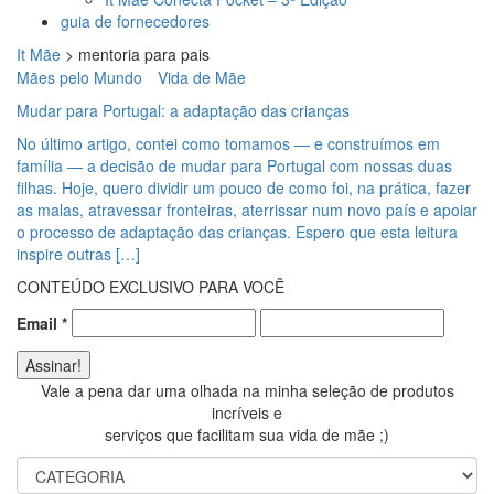
guia de fornecedores
It Mãe
>
mentoria para pais
Mães pelo Mundo
Vida de Mãe
Mudar para Portugal: a adaptação das crianças
No último artigo, contei como tomamos — e construímos em
família — a decisão de mudar para Portugal com nossas duas
filhas. Hoje, quero dividir um pouco de como foi, na prática, fazer
as malas, atravessar fronteiras, aterrissar num novo país e apoiar
o processo de adaptação das crianças. Espero que esta leitura
inspire outras […]
CONTEÚDO EXCLUSIVO PARA VOCÊ
Email
*
Vale a pena dar uma olhada na minha seleção de produtos
incríveis e
serviços que facilitam sua vida de mãe ;)