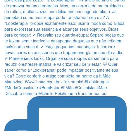
Descubra como a Michelle Reichmamn transformou os