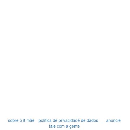
sobre o it mãe
política de privacidade de dados
anuncie
fale com a gente