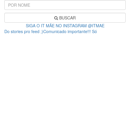
BUSCAR
SIGA O IT MÃE NO INSTAGRAM @ITMAE
Do stories pro feed ;)Comunicado importante!!! Só