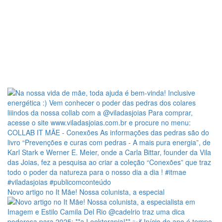
Novo artigo no It Mãe! Nossa colunista, a especial