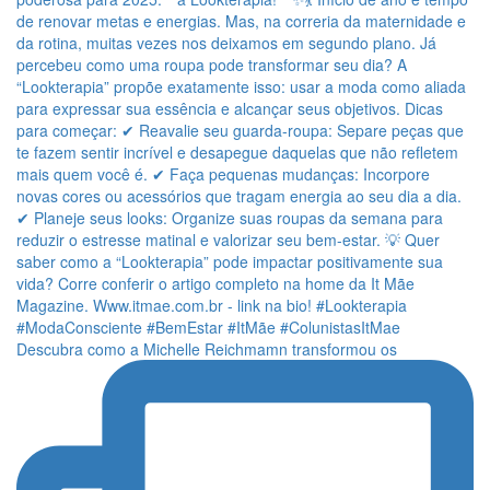
Descubra como a Michelle Reichmamn transformou os