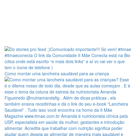
Como montar uma lancheira saudável para as criança