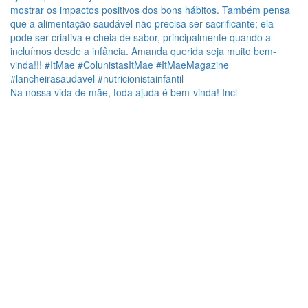
Na nossa vida de mãe, toda ajuda é bem-vinda! Incl