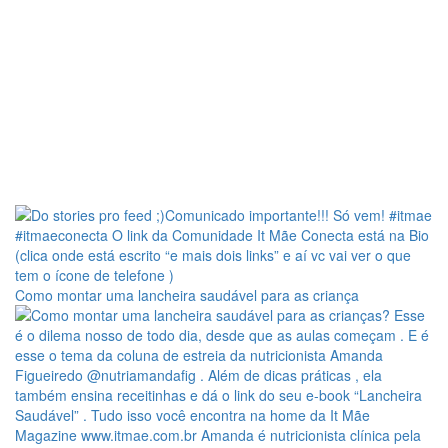
Como montar uma lancheira saudável para as criança