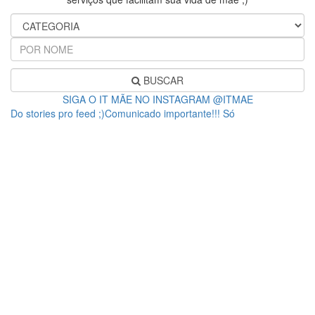
BUSCAR
SIGA O IT MÃE NO INSTAGRAM @ITMAE
Do stories pro feed ;)Comunicado importante!!! Só