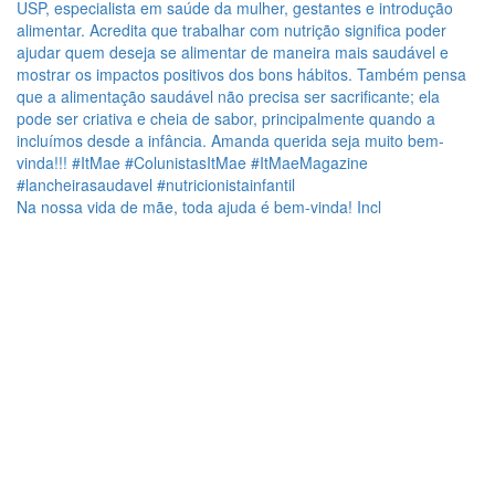
Na nossa vida de mãe, toda ajuda é bem-vinda! Incl