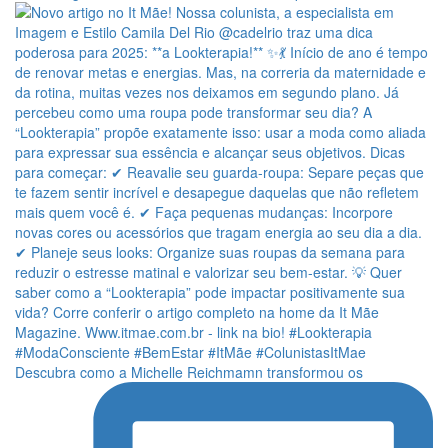
Descubra como a Michelle Reichmamn transformou os