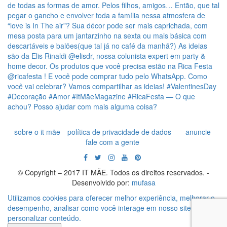
sobre o it mãe
política de privacidade de dados
anuncie
fale com a gente
© Copyright – 2017 IT MÃE. Todos os direitos reservados. -
Desenvolvido por:
mufasa
Utilizamos cookies para oferecer melhor experiência, melhorar o
desempenho, analisar como você interage em nosso site e
personalizar conteúdo.