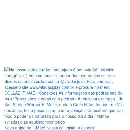
Novo artigo no It Mãe! Nossa colunista, a especial