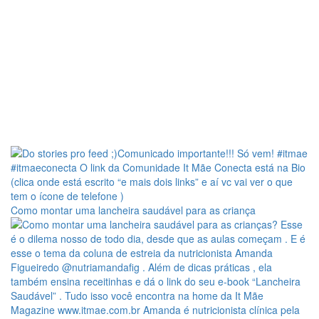
Como montar uma lancheira saudável para as criança