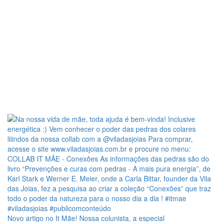
Novo artigo no It Mãe! Nossa colunista, a especial