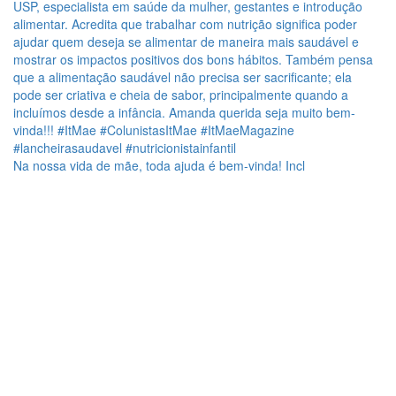
Na nossa vida de mãe, toda ajuda é bem-vinda! Incl