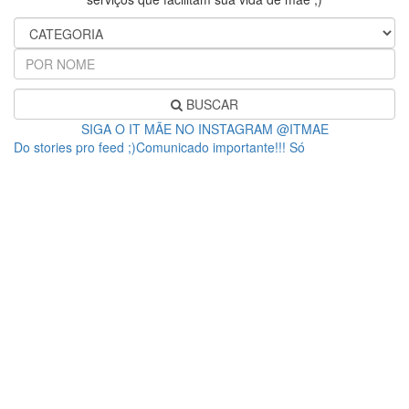
BUSCAR
SIGA O IT MÃE NO INSTAGRAM @ITMAE
Do stories pro feed ;)Comunicado importante!!! Só