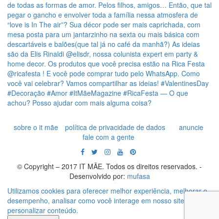
sobre o it mãe
política de privacidade de dados
anuncie
fale com a gente
© Copyright – 2017 IT MÃE. Todos os direitos reservados. -
Desenvolvido por:
mufasa
Utilizamos cookies para oferecer melhor experiência, melhorar o
desempenho, analisar como você interage em nosso site e
personalizar conteúdo.