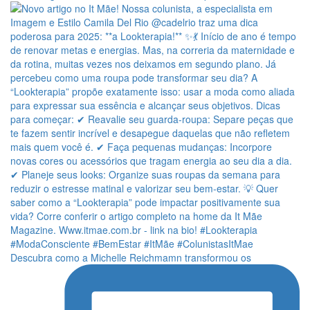
Descubra como a Michelle Reichmamn transformou os