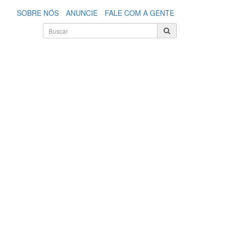
SOBRE NÓS
ANUNCIE
FALE COM A GENTE