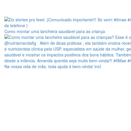
Como montar uma lancheira saudável para as criança
Na nossa vida de mãe, toda ajuda é bem-vinda! Incl