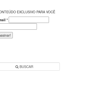
ONTEÚDO EXCLUSIVO PARA VOCÊ
mail
*
BUSCAR