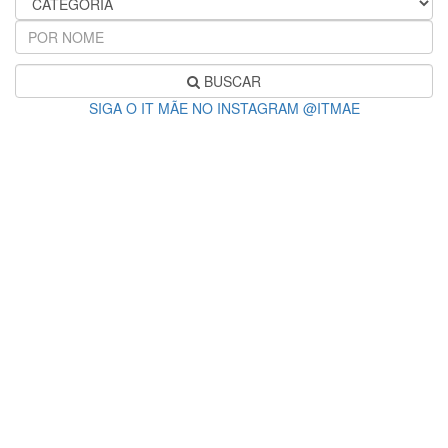
BUSCAR
SIGA O IT MÃE NO INSTAGRAM @ITMAE