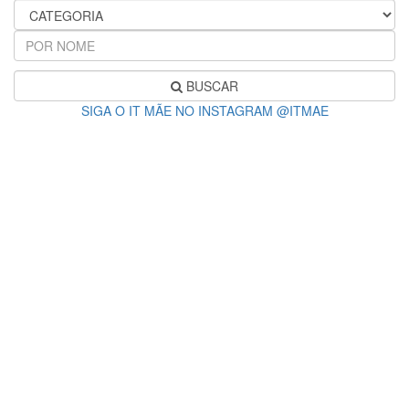
BUSCAR
SIGA O IT MÃE NO INSTAGRAM @ITMAE