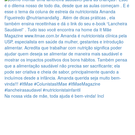
Na nossa vida de mãe, toda ajuda é bem-vinda! Incl