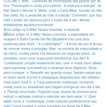
Novo artigo no It Mãe! Nossa colunista, a especial