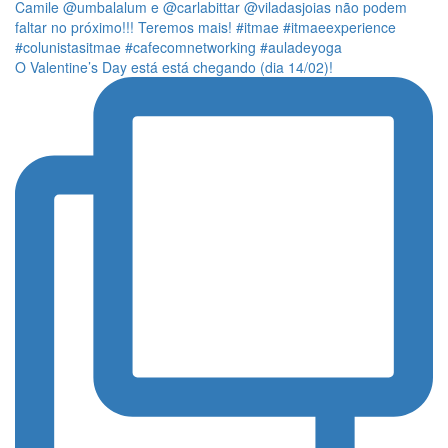
O Valentine’s Day está está chegando (dia 14/02)!