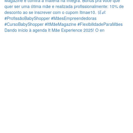
Dando início à agenda It Mãe Experience 2025! O en