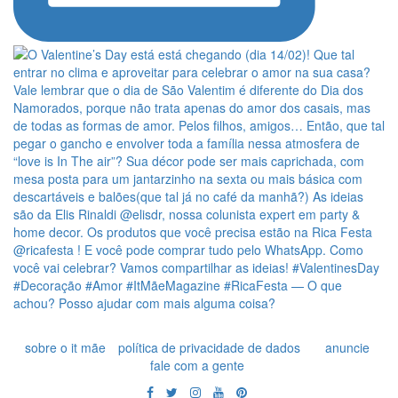
sobre o it mãe
política de privacidade de dados
anuncie
fale com a gente