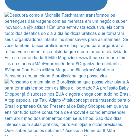
Pensando em um plano B profissional que possa vira