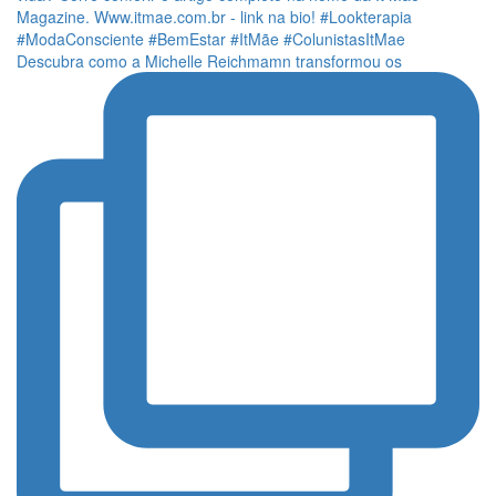
Descubra como a Michelle Reichmamn transformou os