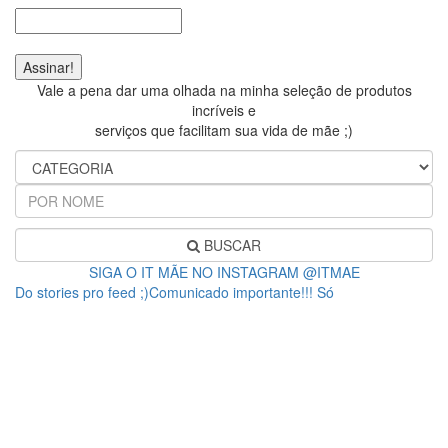
Vale a pena dar uma olhada na minha seleção de produtos
incríveis e
serviços que facilitam sua vida de mãe ;)
BUSCAR
SIGA O IT MÃE NO INSTAGRAM @ITMAE
Do stories pro feed ;)Comunicado importante!!! Só