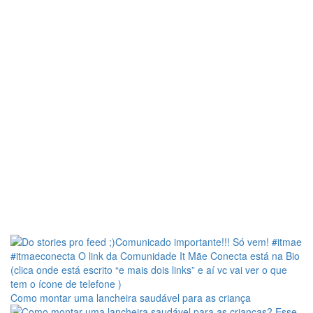
Como montar uma lancheira saudável para as criança