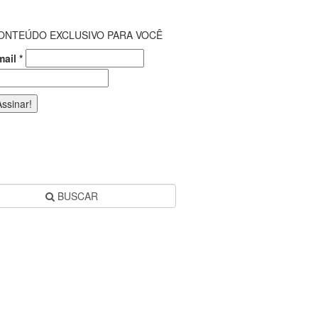
ONTEÚDO EXCLUSIVO PARA VOCÊ
mail
*
BUSCAR