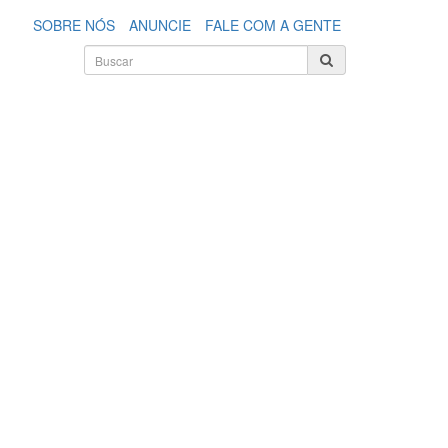
SOBRE NÓS
ANUNCIE
FALE COM A GENTE