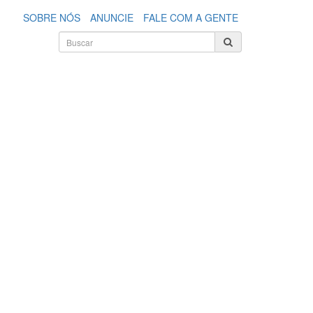
SOBRE NÓS
ANUNCIE
FALE COM A GENTE