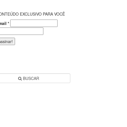
ONTEÚDO EXCLUSIVO PARA VOCÊ
mail
*
BUSCAR