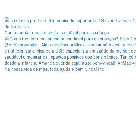
Como montar uma lancheira saudável para as criança
Na nossa vida de mãe, toda ajuda é bem-vinda! Incl