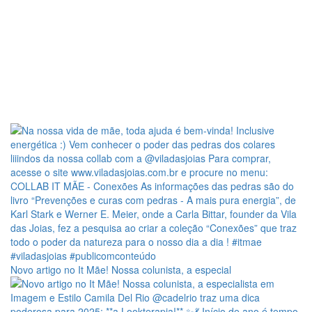
Novo artigo no It Mãe! Nossa colunista, a especial