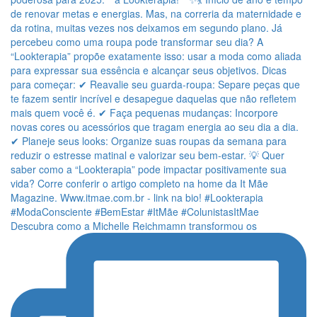
Descubra como a Michelle Reichmamn transformou os