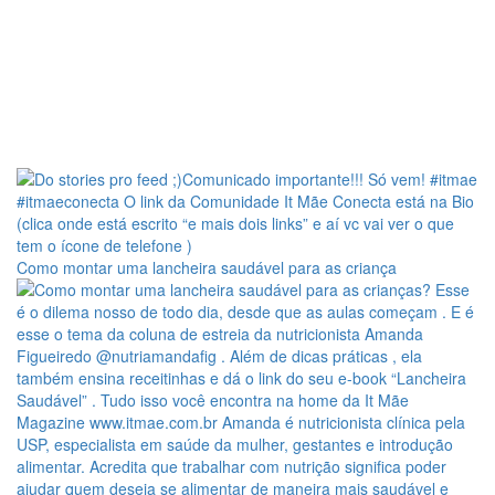
Como montar uma lancheira saudável para as criança