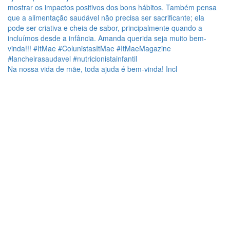
Na nossa vida de mãe, toda ajuda é bem-vinda! Incl