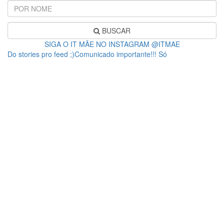
BUSCAR
SIGA O IT MÃE NO INSTAGRAM @ITMAE
Do stories pro feed ;)Comunicado importante!!! Só