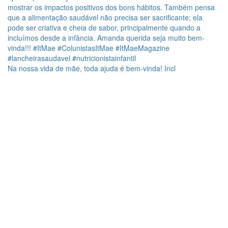
Na nossa vida de mãe, toda ajuda é bem-vinda! Incl