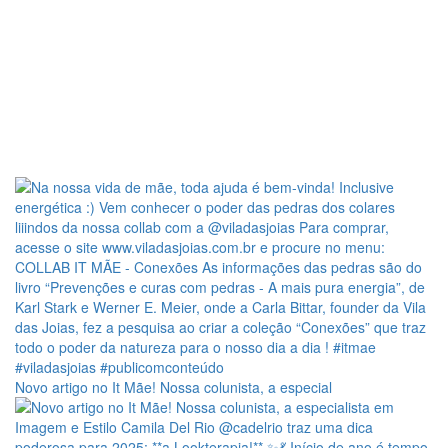
Novo artigo no It Mãe! Nossa colunista, a especial