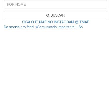
BUSCAR
SIGA O IT MÃE NO INSTAGRAM @ITMAE
Do stories pro feed ;)Comunicado importante!!! Só