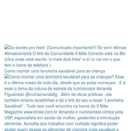
Como montar uma lancheira saudável para as criança