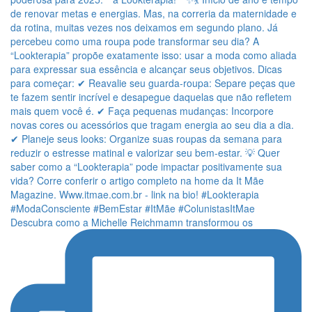
Descubra como a Michelle Reichmamn transformou os