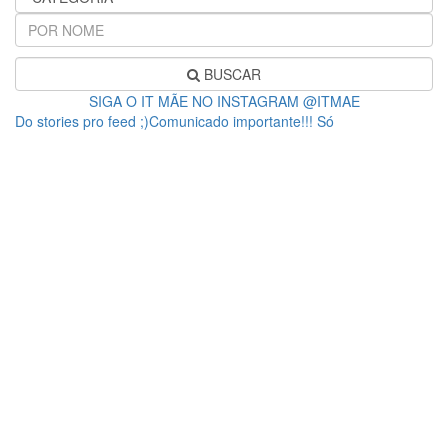
BUSCAR
SIGA O IT MÃE NO INSTAGRAM @ITMAE
Do stories pro feed ;)Comunicado importante!!! Só