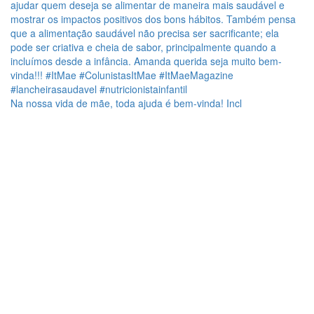
Na nossa vida de mãe, toda ajuda é bem-vinda! Incl