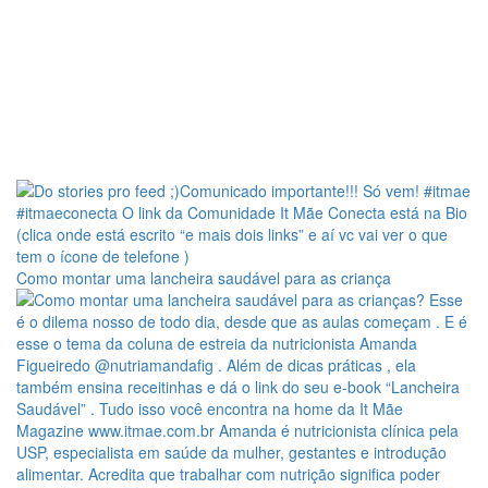
Como montar uma lancheira saudável para as criança