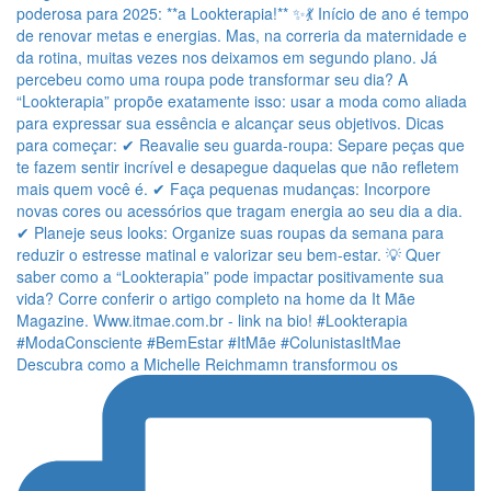
Descubra como a Michelle Reichmamn transformou os