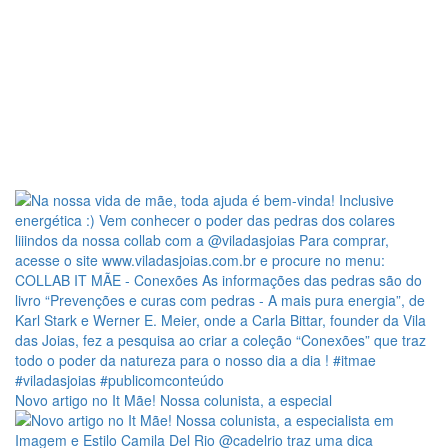
Novo artigo no It Mãe! Nossa colunista, a especial